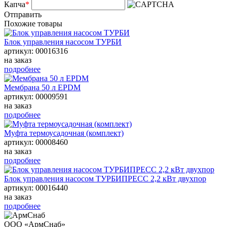
Капча
*
Отправить
Похожие товары
Блок управления насосом ТУРБИ
артикул: 00016316
на заказ
подробнее
Мембрана 50 л EPDM
артикул: 00009591
на заказ
подробнее
Муфта термоусадочная (комплект)
артикул: 00008460
на заказ
подробнее
Блок управления насосом ТУРБИПРЕСС 2,2 кВт двухпор
артикул: 00016440
на заказ
подробнее
ООО «АрмСнаб»