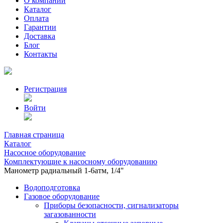
О компании
Каталог
Оплата
Гарантии
Доставка
Блог
Контакты
Регистрация
Войти
Главная страница
Каталог
Насосное оборудование
Комплектующие к насосному оборудованию
Манометр радиальный 1-6атм, 1/4"
Водоподготовка
Газовое оборудование
Приборы безопасности, сигнализаторы
загазованности