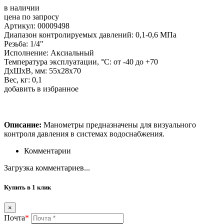
в наличии
цена по запросу
Артикул: 00009498
Диапазон контролируемых давлений: 0,1-0,6 МПа
Резьба: 1/4"
Исполнение: Аксиальный
Температура эксплуатации, °C: от -40 до +70
ДхШхВ, мм: 55х28х70
Вес, кг: 0,1
добавить в избранное
Описание:
Манометры предназначены для визуального
контроля давления в системах водоснабжения.
Комментарии
Загрузка комментариев...
Купить в 1 клик
×
Почта
*