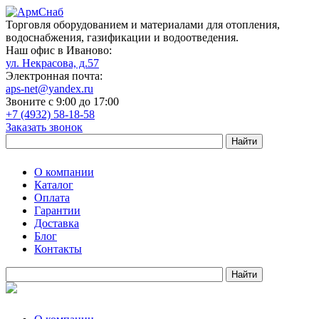
Торговля оборудованием и материалами для отопления,
водоснабжения, газификации и водоотведения.
Наш офис в Иваново:
ул. Некрасова, д.57
Электронная почта:
aps-net@yandex.ru
Звоните с 9:00 до 17:00
+7 (4932) 58-18-58
Заказать звонок
О компании
Каталог
Оплата
Гарантии
Доставка
Блог
Контакты