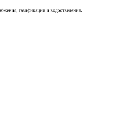
абжения, газификации и водоотведения.