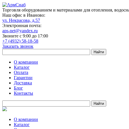
Торговля оборудованием и материалами для отопления, водосн
Наш офис в Иваново:
ул. Некрасова, д.57
Электронная почта:
aps-net@yandex.ru
Звоните с 9:00 до 17:00
+7 (4932) 58-18-58
Заказать звонок
О компании
Каталог
Оплата
Гарантии
Доставка
Блог
Контакты
О компании
Каталог