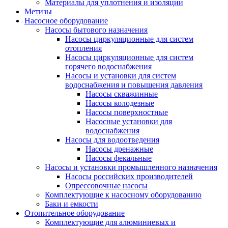
Материалы для уплотнения и изоляции
Метизы
Насосное оборудование
Насосы бытового назначения
Насосы циркуляционные для систем
отопления
Насосы циркуляционные для систем
горячего водоснабжения
Насосы и установки для систем
водоснабжения и повышения давления
Насосы скважинные
Насосы колодезные
Насосы поверхностные
Насосные установки для
водоснабжения
Насосы для водоотведения
Насосы дренажные
Насосы фекальные
Насосы и установки промышленного назначения
Насосы российских производителей
Опрессовочные насосы
Комплектующие к насосному оборудованию
Баки и емкости
Отопительное оборудование
Комплектующие для алюминиевых и