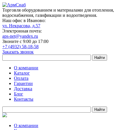
Торговля оборудованием и материалами для отопления,
водоснабжения, газификации и водоотведения.
Наш офис в Иваново:
ул. Некрасова, д.57
Электронная почта:
aps-net@yandex.ru
Звоните с 9:00 до 17:00
+7 (4932) 58-18-58
Заказать звонок
О компании
Каталог
Оплата
Гарантии
Доставка
Блог
Контакты
О компании