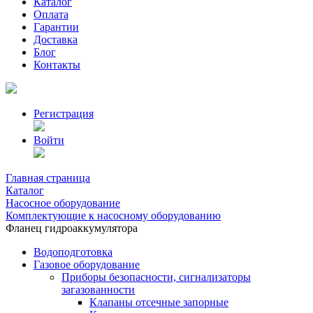
Каталог
Оплата
Гарантии
Доставка
Блог
Контакты
Регистрация
Войти
Главная страница
Каталог
Насосное оборудование
Комплектующие к насосному оборудованию
Фланец гидроаккумулятора
Водоподготовка
Газовое оборудование
Приборы безопасности, сигнализаторы
загазованности
Клапаны отсечные запорные