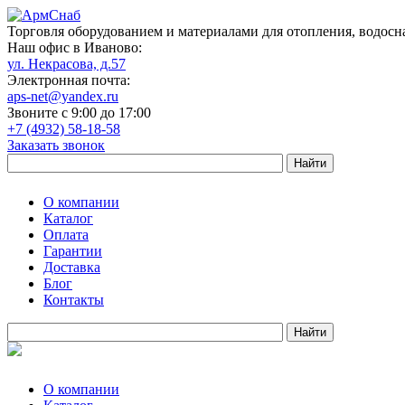
Торговля оборудованием и материалами для отопления, водосн
Наш офис в Иваново:
ул. Некрасова, д.57
Электронная почта:
aps-net@yandex.ru
Звоните с 9:00 до 17:00
+7 (4932) 58-18-58
Заказать звонок
О компании
Каталог
Оплата
Гарантии
Доставка
Блог
Контакты
О компании