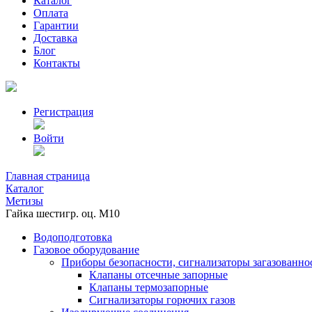
Каталог
Оплата
Гарантии
Доставка
Блог
Контакты
Регистрация
Войти
Главная страница
Каталог
Метизы
Гайка шестигр. оц. М10
Водоподготовка
Газовое оборудование
Приборы безопасности, сигнализаторы загазованно
Клапаны отсечные запорные
Клапаны термозапорные
Сигнализаторы горючих газов