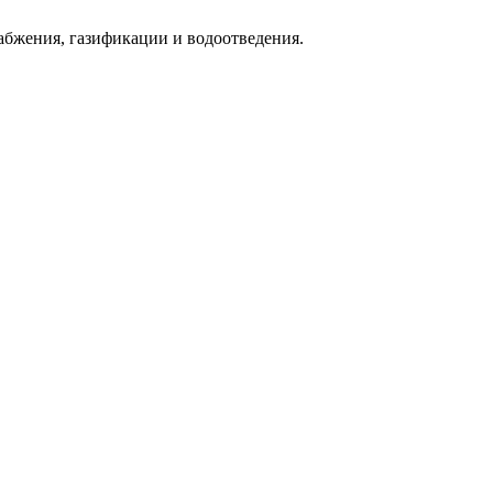
абжения, газификации и водоотведения.