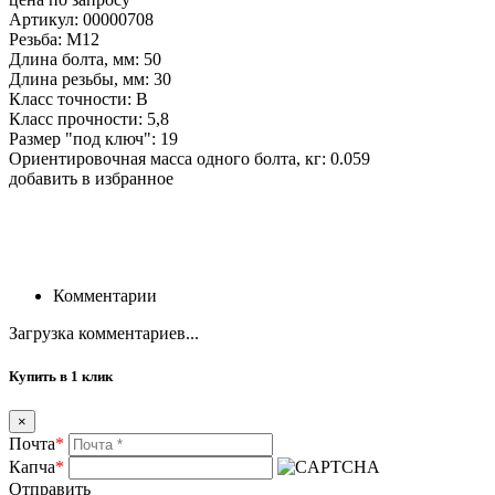
Артикул: 00000708
Резьба: М12
Длина болта, мм: 50
Длина резьбы, мм: 30
Класс точности: B
Класс прочности: 5,8
Размер "под ключ": 19
Ориентировочная масса одного болта, кг: 0.059
добавить в избранное
Комментарии
Загрузка комментариев...
Купить в 1 клик
×
Почта
*
Капча
*
Отправить