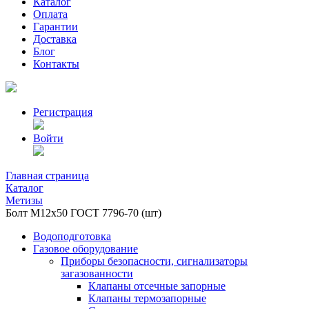
Каталог
Оплата
Гарантии
Доставка
Блог
Контакты
Регистрация
Войти
Главная страница
Каталог
Метизы
Болт М12х50 ГОСТ 7796-70 (шт)
Водоподготовка
Газовое оборудование
Приборы безопасности, сигнализаторы
загазованности
Клапаны отсечные запорные
Клапаны термозапорные