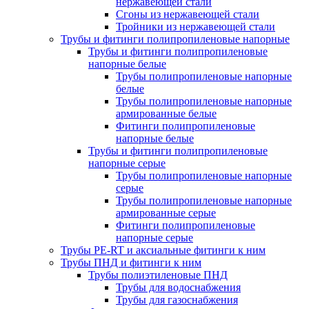
нержавеющей стали
Сгоны из нержавеющей стали
Тройники из нержавеющей стали
Трубы и фитинги полипропиленовые напорные
Трубы и фитинги полипропиленовые
напорные белые
Трубы полипропиленовые напорные
белые
Трубы полипропиленовые напорные
армированные белые
Фитинги полипропиленовые
напорные белые
Трубы и фитинги полипропиленовые
напорные серые
Трубы полипропиленовые напорные
серые
Трубы полипропиленовые напорные
армированные серые
Фитинги полипропиленовые
напорные серые
Трубы PE-RT и аксиальные фитинги к ним
Трубы ПНД и фитинги к ним
Трубы полиэтиленовые ПНД
Трубы для водоснабжения
Трубы для газоснабжения