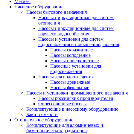
Метизы
Насосное оборудование
Насосы бытового назначения
Насосы циркуляционные для систем
отопления
Насосы циркуляционные для систем
горячего водоснабжения
Насосы и установки для систем
водоснабжения и повышения давления
Насосы скважинные
Насосы колодезные
Насосы поверхностные
Насосные установки для
водоснабжения
Насосы для водоотведения
Насосы дренажные
Насосы фекальные
Насосы и установки промышленного назначения
Насосы российских производителей
Опрессовочные насосы
Комплектующие к насосному оборудованию
Баки и емкости
Отопительное оборудование
Комплектующие для алюминиевых и
биметаллических радиаторов