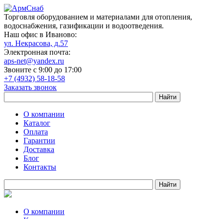
Торговля оборудованием и материалами для отопления,
водоснабжения, газификации и водоотведения.
Наш офис в Иваново:
ул. Некрасова, д.57
Электронная почта:
aps-net@yandex.ru
Звоните с 9:00 до 17:00
+7 (4932) 58-18-58
Заказать звонок
О компании
Каталог
Оплата
Гарантии
Доставка
Блог
Контакты
О компании