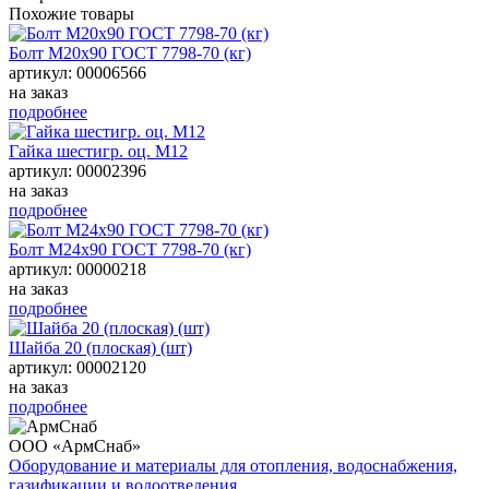
Похожие товары
Болт М20х90 ГОСТ 7798-70 (кг)
артикул: 00006566
на заказ
подробнее
Гайка шестигр. оц. М12
артикул: 00002396
на заказ
подробнее
Болт М24х90 ГОСТ 7798-70 (кг)
артикул: 00000218
на заказ
подробнее
Шайба 20 (плоская) (шт)
артикул: 00002120
на заказ
подробнее
ООО «АрмСнаб»
Оборудование и материалы для отопления, водоснабжения,
газификации и водоотведения