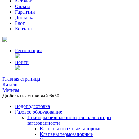
Каталог
Оплата
Гарантии
Доставка
Блог
Контакты
Регистрация
Войти
Главная страница
Каталог
Метизы
Дюбель пластиковый 6х50
Водоподготовка
Газовое оборудование
Приборы безопасности, сигнализаторы
загазованности
Клапаны отсечные запорные
Клапаны термозапорные