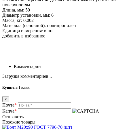
поверхностям.
Длина, мм: 50
Диаметр установки, мм: 6
Масса, кг: 0,002
Материал (основной): полипропилен
Единица измерения: в шт
добавить в избранное
Комментарии
Загрузка комментариев...
Купить в 1 клик
×
Почта
*
Капча
*
Отправить
Похожие товары