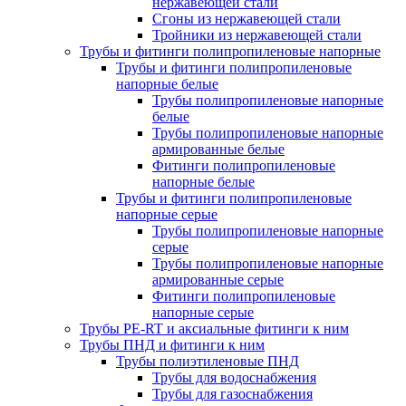
нержавеющей стали
Сгоны из нержавеющей стали
Тройники из нержавеющей стали
Трубы и фитинги полипропиленовые напорные
Трубы и фитинги полипропиленовые
напорные белые
Трубы полипропиленовые напорные
белые
Трубы полипропиленовые напорные
армированные белые
Фитинги полипропиленовые
напорные белые
Трубы и фитинги полипропиленовые
напорные серые
Трубы полипропиленовые напорные
серые
Трубы полипропиленовые напорные
армированные серые
Фитинги полипропиленовые
напорные серые
Трубы PE-RT и аксиальные фитинги к ним
Трубы ПНД и фитинги к ним
Трубы полиэтиленовые ПНД
Трубы для водоснабжения
Трубы для газоснабжения