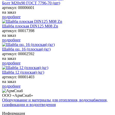
Болт М20х90 ГОСТ 7796-70 (шт)
артикул: 00006601
на заказ
подробнее
Шайба плоская DIN125 M08 Zn
артикул: 00017398
на заказ
подробнее
Шайба оц. 16 (плоская) (кг)
артикул: 00002592
на заказ
подробнее
Шайба 12 (плоская) (кг)
артикул: 00001403
на заказ
подробнее
ООО «АрмСнаб»
Оборудование и материалы для отопления, водоснабжения,
газификации и водоотведения
Информация