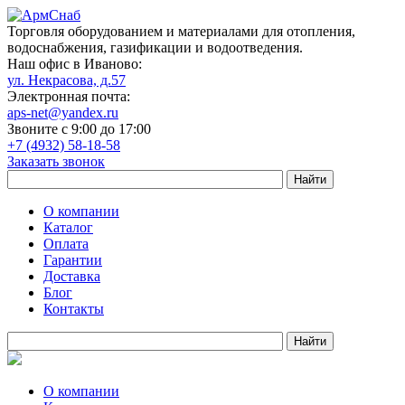
Торговля оборудованием и материалами для отопления,
водоснабжения, газификации и водоотведения.
Наш офис в Иваново:
ул. Некрасова, д.57
Электронная почта:
aps-net@yandex.ru
Звоните с 9:00 до 17:00
+7 (4932) 58-18-58
Заказать звонок
О компании
Каталог
Оплата
Гарантии
Доставка
Блог
Контакты
О компании