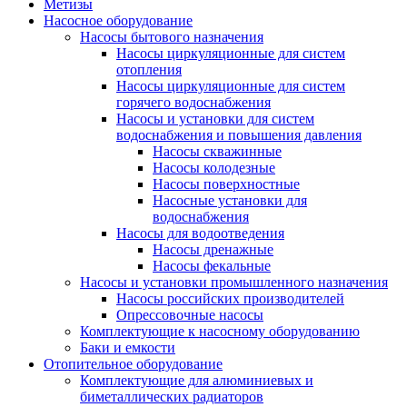
Метизы
Насосное оборудование
Насосы бытового назначения
Насосы циркуляционные для систем
отопления
Насосы циркуляционные для систем
горячего водоснабжения
Насосы и установки для систем
водоснабжения и повышения давления
Насосы скважинные
Насосы колодезные
Насосы поверхностные
Насосные установки для
водоснабжения
Насосы для водоотведения
Насосы дренажные
Насосы фекальные
Насосы и установки промышленного назначения
Насосы российских производителей
Опрессовочные насосы
Комплектующие к насосному оборудованию
Баки и емкости
Отопительное оборудование
Комплектующие для алюминиевых и
биметаллических радиаторов