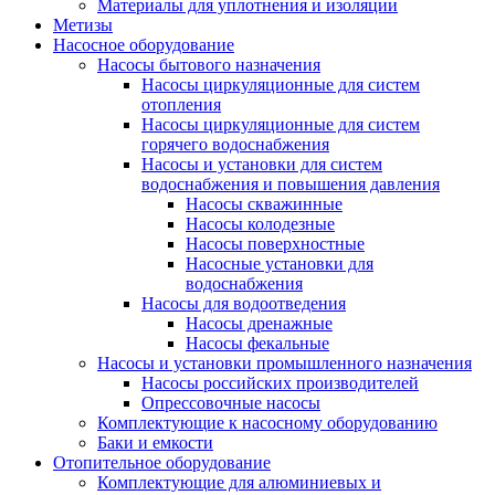
Материалы для уплотнения и изоляции
Метизы
Насосное оборудование
Насосы бытового назначения
Насосы циркуляционные для систем
отопления
Насосы циркуляционные для систем
горячего водоснабжения
Насосы и установки для систем
водоснабжения и повышения давления
Насосы скважинные
Насосы колодезные
Насосы поверхностные
Насосные установки для
водоснабжения
Насосы для водоотведения
Насосы дренажные
Насосы фекальные
Насосы и установки промышленного назначения
Насосы российских производителей
Опрессовочные насосы
Комплектующие к насосному оборудованию
Баки и емкости
Отопительное оборудование
Комплектующие для алюминиевых и