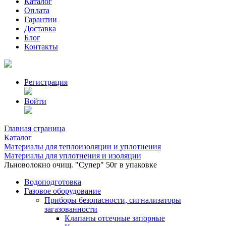
Каталог
Оплата
Гарантии
Доставка
Блог
Контакты
Регистрация
Войти
Главная страница
Каталог
Материалы для теплоизоляции и уплотнения
Материалы для уплотнения и изоляции
Льноволокно очищ. "Супер" 50г в упаковке
Водоподготовка
Газовое оборудование
Приборы безопасности, сигнализаторы
загазованности
Клапаны отсечные запорные