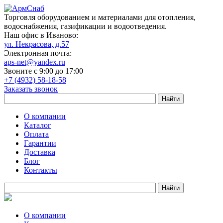
Торговля оборудованием и материалами для отопления,
водоснабжения, газификации и водоотведения.
Наш офис в Иваново:
ул. Некрасова, д.57
Электронная почта:
aps-net@yandex.ru
Звоните с 9:00 до 17:00
+7 (4932) 58-18-58
Заказать звонок
О компании
Каталог
Оплата
Гарантии
Доставка
Блог
Контакты
О компании