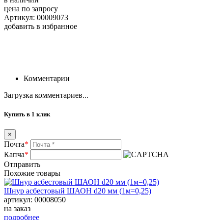
цена по запросу
Артикул: 00009073
добавить в избранное
Комментарии
Загрузка комментариев...
Купить в 1 клик
×
Почта
*
Капча
*
Отправить
Похожие товары
Шнур асбестовый ШАОН d20 мм (1м=0,25)
артикул: 00008050
на заказ
подробнее