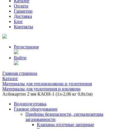
Каталог
Оплата
Гарантии
Доставка
Блог
Контакты
Регистрация
Войти
Главная страница
Каталог
Материалы для теплоизоляции и уплотнения
Материалы для уплотнения и изоляции
Асбокартон 2 мм КАОН-1 (1л-2,06 кг 0,8х1м)
Водоподготовка
Газовое оборудование
Приборы безопасности, сигнализаторы
загазованности
Клапаны отсечные запорные