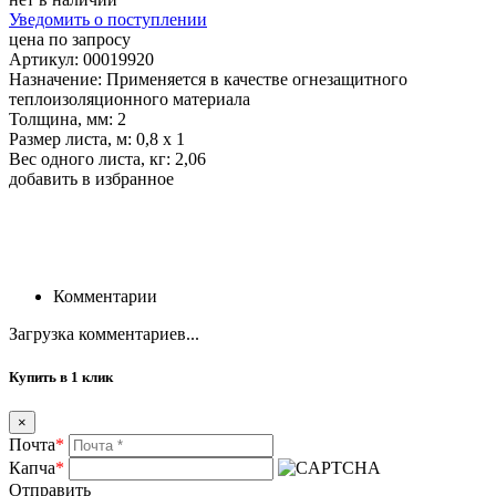
Уведомить о поступлении
цена по запросу
Артикул: 00019920
Назначение: Применяется в качестве огнезащитного
теплоизоляционного материала
Толщина, мм: 2
Размер листа, м: 0,8 х 1
Вес одного листа, кг: 2,06
добавить в избранное
Комментарии
Загрузка комментариев...
Купить в 1 клик
×
Почта
*
Капча
*
Отправить