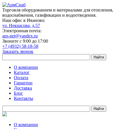
Торговля оборудованием и материалами для отопления,
водоснабжения, газификации и водоотведения.
Наш офис в Иваново:
ул. Некрасова, д.57
Электронная почта:
aps-net@yandex.ru
Звоните с 9:00 до 17:00
+7 (4932) 58-18-58
Заказать звонок
О компании
Каталог
Оплата
Гарантии
Доставка
Блог
Контакты
О компании