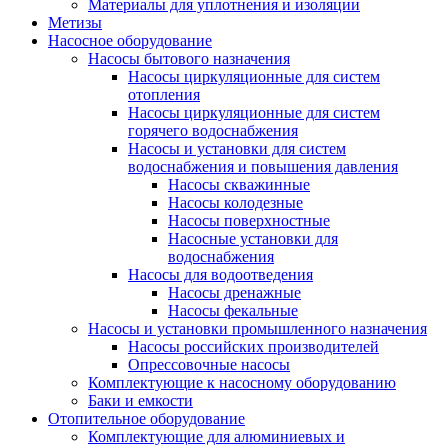
Материалы для уплотнения и изоляции
Метизы
Насосное оборудование
Насосы бытового назначения
Насосы циркуляционные для систем
отопления
Насосы циркуляционные для систем
горячего водоснабжения
Насосы и установки для систем
водоснабжения и повышения давления
Насосы скважинные
Насосы колодезные
Насосы поверхностные
Насосные установки для
водоснабжения
Насосы для водоотведения
Насосы дренажные
Насосы фекальные
Насосы и установки промышленного назначения
Насосы российских производителей
Опрессовочные насосы
Комплектующие к насосному оборудованию
Баки и емкости
Отопительное оборудование
Комплектующие для алюминиевых и