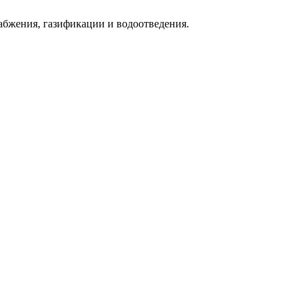
абжения, газификации и водоотведения.