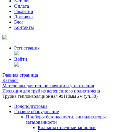
Каталог
Оплата
Гарантии
Доставка
Блог
Контакты
Регистрация
Войти
Главная страница
Каталог
Материалы для теплоизоляции и уплотнения
Изоляция для труб из вспененного полиэтилена
Трубка теплоизоляционная 9х110мм 2м (уп.30)
Водоподготовка
Газовое оборудование
Приборы безопасности, сигнализаторы
загазованности
Клапаны отсечные запорные