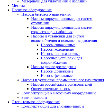
Материалы для уплотнения и изоляции
Метизы
Насосное оборудование
Насосы бытового назначения
Насосы циркуляционные для систем
отопления
Насосы циркуляционные для систем
горячего водоснабжения
Насосы и установки для систем
водоснабжения и повышения давления
Насосы скважинные
Насосы колодезные
Насосы поверхностные
Насосные установки для
водоснабжения
Насосы для водоотведения
Насосы дренажные
Насосы фекальные
Насосы и установки промышленного назначения
Насосы российских производителей
Опрессовочные насосы
Комплектующие к насосному оборудованию
Баки и емкости
Отопительное оборудование
Комплектующие для алюминиевых и