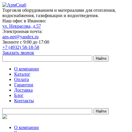
Торговля оборудованием и материалами для отопления,
водоснабжения, газификации и водоотведения.
Наш офис в Иваново:
ул. Некрасова, д.57
Электронная почта:
aps-net@yandex.ru
Звоните с 9:00 до 17:00
+7 (4932) 58-18-58
Заказать звонок
О компании
Каталог
Оплата
Гарантии
Доставка
Блог
Контакты
О компании