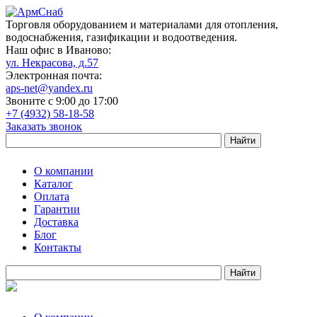
Торговля оборудованием и материалами для отопления,
водоснабжения, газификации и водоотведения.
Наш офис в Иваново:
ул. Некрасова, д.57
Электронная почта:
aps-net@yandex.ru
Звоните с 9:00 до 17:00
+7 (4932) 58-18-58
Заказать звонок
О компании
Каталог
Оплата
Гарантии
Доставка
Блог
Контакты