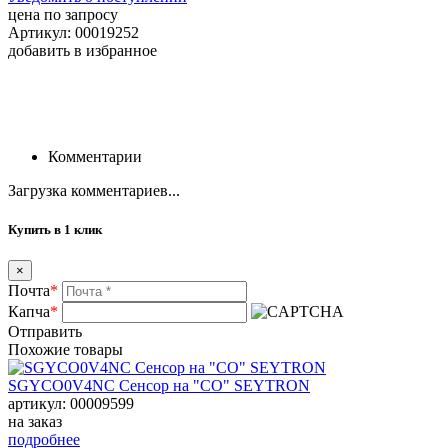
цена по запросу
Артикул: 00019252
добавить в избранное
Комментарии
Загрузка комментариев...
Купить в 1 клик
×
Почта
*
Капча
*
Отправить
Похожие товары
SGYCO0V4NC Сенсор на "СО" SEYTRON
артикул: 00009599
на заказ
подробнее