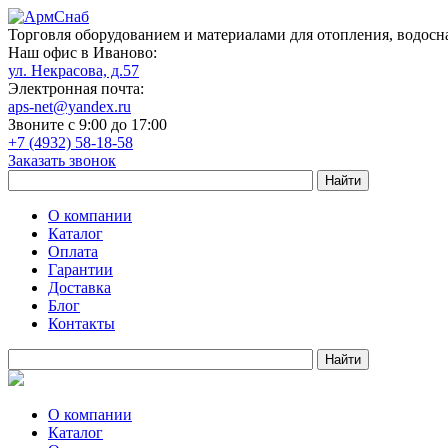
Торговля оборудованием и материалами для отопления, водосн
Наш офис в Иваново:
ул. Некрасова, д.57
Электронная почта:
aps-net@yandex.ru
Звоните с 9:00 до 17:00
+7 (4932) 58-18-58
Заказать звонок
О компании
Каталог
Оплата
Гарантии
Доставка
Блог
Контакты
О компании
Каталог