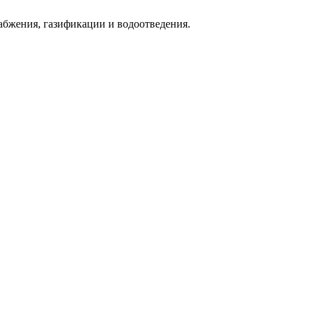
абжения, газификации и водоотведения.