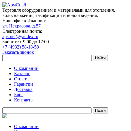
Торговля оборудованием и материалами для отопления,
водоснабжения, газификации и водоотведения.
Наш офис в Иваново:
ул. Некрасова, д.57
Электронная почта:
aps-net@yandex.ru
Звоните с 9:00 до 17:00
+7 (4932) 58-18-58
Заказать звонок
О компании
Каталог
Оплата
Гарантии
Доставка
Блог
Контакты
О компании