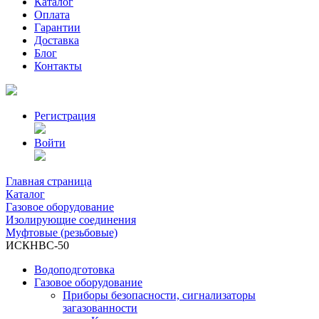
Каталог
Оплата
Гарантии
Доставка
Блог
Контакты
Регистрация
Войти
Главная страница
Каталог
Газовое оборудование
Изолирующие соединения
Муфтовые (резьбовые)
ИСКНВС-50
Водоподготовка
Газовое оборудование
Приборы безопасности, сигнализаторы
загазованности