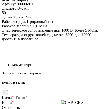
Артикул: 00006811
Диаметр Dy, мм:
50
Длина L, мм: 250
Рабочая среда: Природный газ
Рабочее давление: 0,6 МПа.
Электрическое сопротивление при 1000 В: Более 5 МОм.
Температура окружающей среды: от −60°С до +100°С
добавить в избранное
Комментарии
Загрузка комментариев...
Купить в 1 клик
×
Почта
*
Капча
*
Отправить