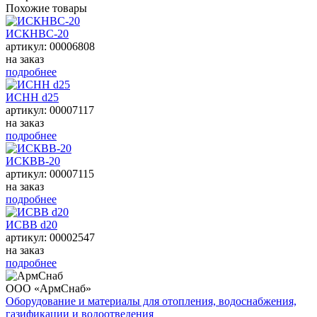
Похожие товары
ИСКНВС-20
артикул: 00006808
на заказ
подробнее
ИСНН d25
артикул: 00007117
на заказ
подробнее
ИСКВВ-20
артикул: 00007115
на заказ
подробнее
ИСВВ d20
артикул: 00002547
на заказ
подробнее
ООО «АрмСнаб»
Оборудование и материалы для отопления, водоснабжения,
газификации и водоотведения