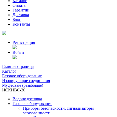
Каталог
Оплата
Гарантии
Доставка
Блог
Контакты
Регистрация
Войти
Главная страница
Каталог
Газовое оборудование
Изолирующие соединения
Муфтовые (резьбовые)
ИСКНВС-20
Водоподготовка
Газовое оборудование
Приборы безопасности, сигнализаторы
загазованности