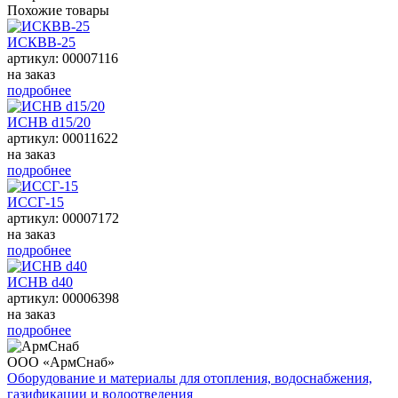
Похожие товары
ИСКВВ-25
артикул: 00007116
на заказ
подробнее
ИСНВ d15/20
артикул: 00011622
на заказ
подробнее
ИССГ-15
артикул: 00007172
на заказ
подробнее
ИСНВ d40
артикул: 00006398
на заказ
подробнее
ООО «АрмСнаб»
Оборудование и материалы для отопления, водоснабжения,
газификации и водоотведения