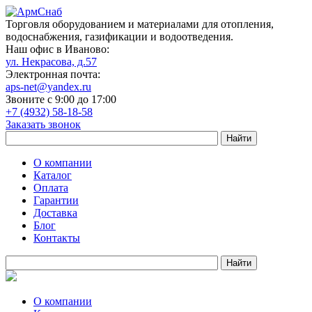
Торговля оборудованием и материалами для отопления,
водоснабжения, газификации и водоотведения.
Наш офис в Иваново:
ул. Некрасова, д.57
Электронная почта:
aps-net@yandex.ru
Звоните с 9:00 до 17:00
+7 (4932) 58-18-58
Заказать звонок
О компании
Каталог
Оплата
Гарантии
Доставка
Блог
Контакты
О компании