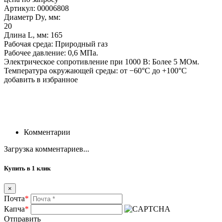
Артикул: 00006808
Диаметр Dy, мм:
20
Длина L, мм: 165
Рабочая среда: Природный газ
Рабочее давление: 0,6 МПа.
Электрическое сопротивление при 1000 В: Более 5 МОм.
Температура окружающей среды: от −60°С до +100°С
добавить в избранное
Комментарии
Загрузка комментариев...
Купить в 1 клик
×
Почта
*
Капча
*
Отправить