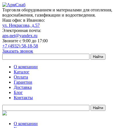
Торговля оборудованием и материалами для отопления,
водоснабжения, газификации и водоотведения.
Наш офис в Иваново:
ул. Некрасова, д.57
Электронная почта:
aps-net@yandex.ru
Звоните с 9:00 до 17:00
+7 (4932) 58-18-58
Заказать звонок
О компании
Каталог
Оплата
Гарантии
Доставка
Блог
Контакты
О компании