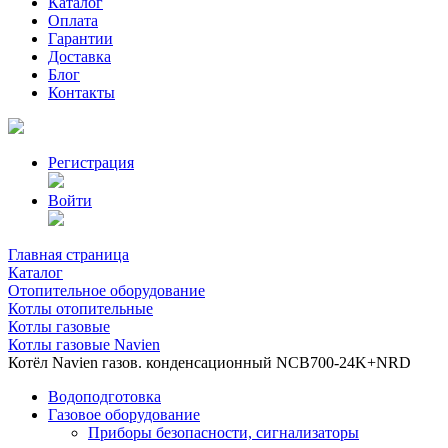
Каталог
Оплата
Гарантии
Доставка
Блог
Контакты
Регистрация
Войти
Главная страница
Каталог
Отопительное оборудование
Котлы отопительные
Котлы газовые
Котлы газовые Navien
Котёл Navien газов. конденсационный NCB700-24K+NRD
Водоподготовка
Газовое оборудование
Приборы безопасности, сигнализаторы