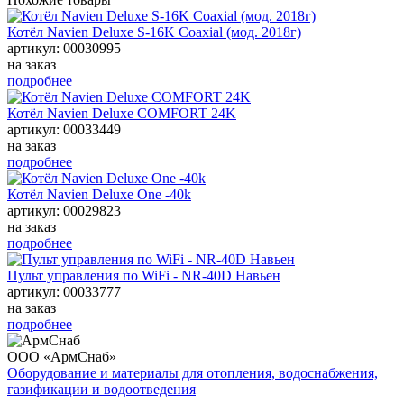
Котёл Navien Deluxe S-16K Coaxial (мод. 2018г)
артикул: 00030995
на заказ
подробнее
Котёл Navien Deluxe COMFORT 24K
артикул: 00033449
на заказ
подробнее
Котёл Navien Deluxe One -40k
артикул: 00029823
на заказ
подробнее
Пульт управления по WiFi - NR-40D Навьен
артикул: 00033777
на заказ
подробнее
ООО «АрмСнаб»
Оборудование и материалы для отопления, водоснабжения,
газификации и водоотведения