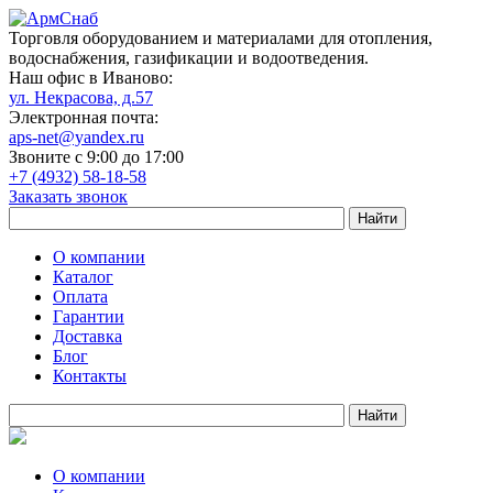
Торговля оборудованием и материалами для отопления,
водоснабжения, газификации и водоотведения.
Наш офис в Иваново:
ул. Некрасова, д.57
Электронная почта:
aps-net@yandex.ru
Звоните с 9:00 до 17:00
+7 (4932) 58-18-58
Заказать звонок
О компании
Каталог
Оплата
Гарантии
Доставка
Блог
Контакты
О компании