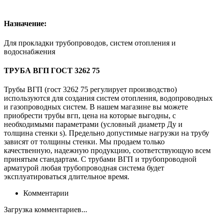
Назначение:
Для прокладки трубопроводов, систем отопления и
водоснабжения
ТРУБА ВГП ГОСТ 3262 75
Трубы ВГП (гост 3262 75 регулирует производство)
используются для создания систем отопления, водопроводных
и газопроводных систем. В нашем магазине вы можете
приобрести трубы вгп, цена на которые выгодны, с
необходимыми параметрами (условный диаметр Ду и
толщина стенки s). Предельно допустимые нагрузки на трубу
зависят от толщины стенки. Мы продаем только
качественную, надежную продукцию, соответствующую всем
принятым стандартам. С трубами ВГП и трубопроводной
арматурой любая трубопроводная система будет
эксплуатироваться длительное время.
Комментарии
Загрузка комментариев...