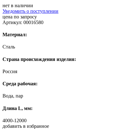
нет в наличии
Уведомить о поступлении
цена по запросу
Артикул: 00016580
Материал:
Сталь
Страна происхождения изделия:
Россия
Среда рабочая:
Вода, пар
Длина L, мм:
4000-12000
добавить в избранное