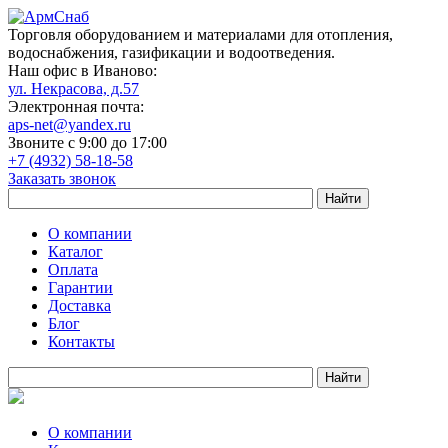
Торговля оборудованием и материалами для отопления,
водоснабжения, газификации и водоотведения.
Наш офис в Иваново:
ул. Некрасова, д.57
Электронная почта:
aps-net@yandex.ru
Звоните с 9:00 до 17:00
+7 (4932) 58-18-58
Заказать звонок
О компании
Каталог
Оплата
Гарантии
Доставка
Блог
Контакты
О компании