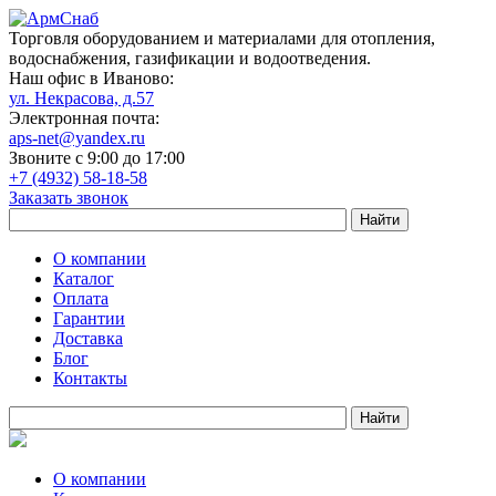
Торговля оборудованием и материалами для отопления,
водоснабжения, газификации и водоотведения.
Наш офис в Иваново:
ул. Некрасова, д.57
Электронная почта:
aps-net@yandex.ru
Звоните с 9:00 до 17:00
+7 (4932) 58-18-58
Заказать звонок
О компании
Каталог
Оплата
Гарантии
Доставка
Блог
Контакты
О компании