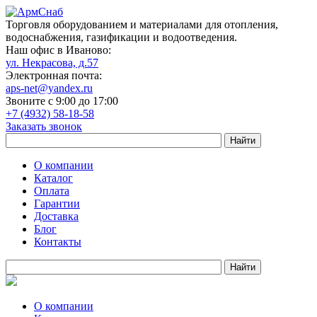
Торговля оборудованием и материалами для отопления,
водоснабжения, газификации и водоотведения.
Наш офис в Иваново:
ул. Некрасова, д.57
Электронная почта:
aps-net@yandex.ru
Звоните с 9:00 до 17:00
+7 (4932) 58-18-58
Заказать звонок
О компании
Каталог
Оплата
Гарантии
Доставка
Блог
Контакты
О компании