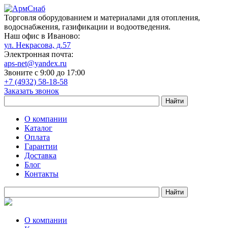
Торговля оборудованием и материалами для отопления,
водоснабжения, газификации и водоотведения.
Наш офис в Иваново:
ул. Некрасова, д.57
Электронная почта:
aps-net@yandex.ru
Звоните с 9:00 до 17:00
+7 (4932) 58-18-58
Заказать звонок
О компании
Каталог
Оплата
Гарантии
Доставка
Блог
Контакты
О компании