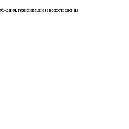
абжения, газификации и водоотведения.