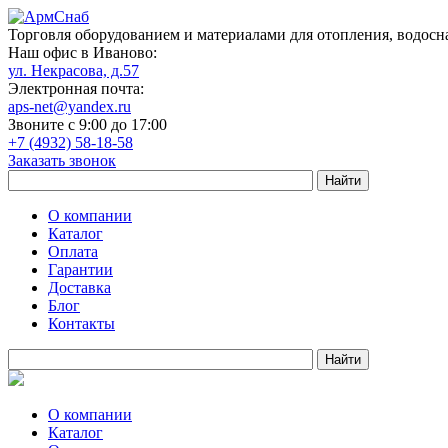
Торговля оборудованием и материалами для отопления, водосн
Наш офис в Иваново:
ул. Некрасова, д.57
Электронная почта:
aps-net@yandex.ru
Звоните с 9:00 до 17:00
+7 (4932) 58-18-58
Заказать звонок
О компании
Каталог
Оплата
Гарантии
Доставка
Блог
Контакты
О компании
Каталог