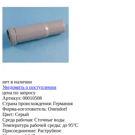
нет в наличии
Уведомить о поступлении
цена по запросу
Артикул: 00010508
Страна происхождения: Германия
Фирма-изготовитель: Ostendorf
Цвет: Серый
Среда рабочая: Сточные воды
Температура рабочей среды: до 95°С
Присоединение: Раструбное