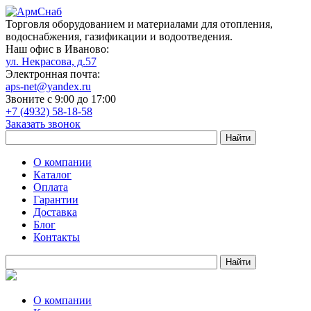
Торговля оборудованием и материалами для отопления,
водоснабжения, газификации и водоотведения.
Наш офис в Иваново:
ул. Некрасова, д.57
Электронная почта:
aps-net@yandex.ru
Звоните с 9:00 до 17:00
+7 (4932) 58-18-58
Заказать звонок
О компании
Каталог
Оплата
Гарантии
Доставка
Блог
Контакты
О компании