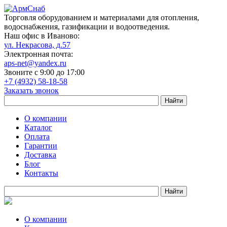
Торговля оборудованием и материалами для отопления,
водоснабжения, газификации и водоотведения.
Наш офис в Иваново:
ул. Некрасова, д.57
Электронная почта:
aps-net@yandex.ru
Звоните с 9:00 до 17:00
+7 (4932) 58-18-58
Заказать звонок
О компании
Каталог
Оплата
Гарантии
Доставка
Блог
Контакты
О компании