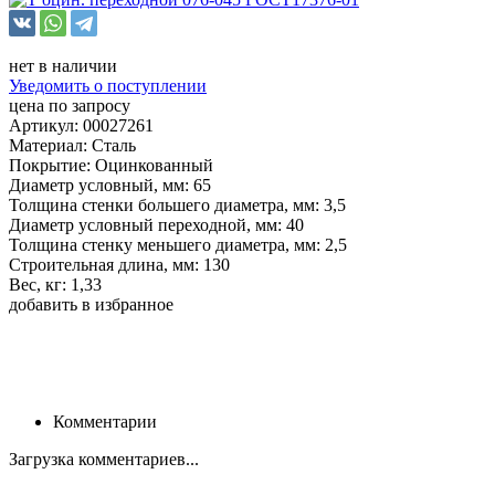
нет в наличии
Уведомить о поступлении
цена по запросу
Артикул: 00027261
Материал: Сталь
Покрытие: Оцинкованный
Диаметр условный, мм: 65
Толщина стенки большего диаметра, мм: 3,5
Диаметр условный переходной, мм: 40
Толщина стенку меньшего диаметра, мм: 2,5
Строительная длина, мм: 130
Вес, кг: 1,33
добавить в избранное
Комментарии
Загрузка комментариев...