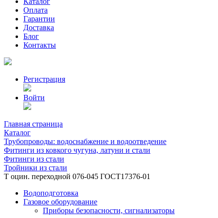
Каталог
Оплата
Гарантии
Доставка
Блог
Контакты
Регистрация
Войти
Главная страница
Каталог
Трубопроводы: водоснабжение и водоотведение
Фитинги из ковкого чугуна, латуни и стали
Фитинги из стали
Тройники из стали
Т оцин. переходной 076-045 ГОСТ17376-01
Водоподготовка
Газовое оборудование
Приборы безопасности, сигнализаторы