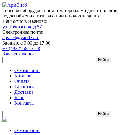
Торговля оборудованием и материалами для отопления,
водоснабжения, газификации и водоотведения.
Наш офис в Иваново:
ул. Некрасова, д.57
Электронная почта:
aps-net@yandex.ru
Звоните с 9:00 до 17:00
+7 (4932) 58-18-58
Заказать звонок
О компании
Каталог
Оплата
Гарантии
Доставка
Блог
Контакты
О компании