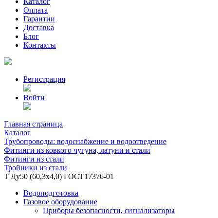
Каталог
Оплата
Гарантии
Доставка
Блог
Контакты
Регистрация
Войти
Главная страница
Каталог
Трубопроводы: водоснабжение и водоотведение
Фитинги из ковкого чугуна, латуни и стали
Фитинги из стали
Тройники из стали
Т Ду50 (60,3х4,0) ГОСТ17376-01
Водоподготовка
Газовое оборудование
Приборы безопасности, сигнализаторы