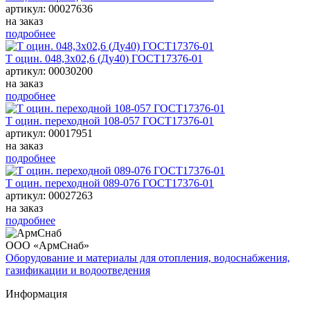
артикул: 00027636
на заказ
подробнее
Т оцин. 048,3х02,6 (Ду40) ГОСТ17376-01
артикул: 00030200
на заказ
подробнее
Т оцин. переходной 108-057 ГОСТ17376-01
артикул: 00017951
на заказ
подробнее
Т оцин. переходной 089-076 ГОСТ17376-01
артикул: 00027263
на заказ
подробнее
ООО «АрмСнаб»
Оборудование и материалы для отопления, водоснабжения,
газификации и водоотведения
Информация