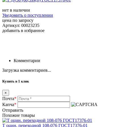
нет в наличии
Уведомить о поступлении
цена по запросу
Артикул: 00023235
добавить в избранное
Комментарии
Загрузка комментариев...
Купить в 1 клик
×
Почта
*
Капча
*
Отправить
Похожие товары
Т оцин. переходной 108-076 ГОСТ17376-01