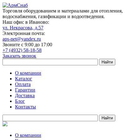
Торговля оборудованием и материалами для отопления,
водоснабжения, газификации и водоотведения.
Наш офис в Иваново:
ул. Некрасова, д.57
Электронная почта:
aps-net@yandex.ru
Звоните с 9:00 до 17:00
+7 (4932) 58-18-58
Заказать звонок
О компании
Каталог
Оплата
Гарантии
Доставка
Блог
Контакты
О компании