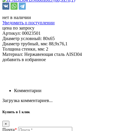
нет в наличии
Уведомить о поступлении
цена по запросу
Артикул: 00023501
Диаметр условный: 80х65
Диаметр трубный, мм: 88,9х76,1
Толщина стенки, мм: 2
Материал: Нержавеющая сталь AISI304
добавить в избранное
Комментарии
Загрузка комментариев...
Купить в 1 клик
×
Почта
*