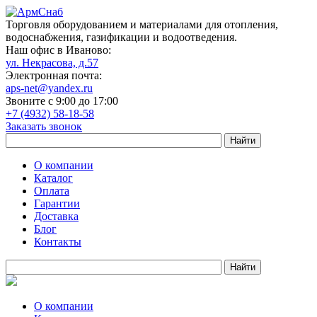
Торговля оборудованием и материалами для отопления,
водоснабжения, газификации и водоотведения.
Наш офис в Иваново:
ул. Некрасова, д.57
Электронная почта:
aps-net@yandex.ru
Звоните с 9:00 до 17:00
+7 (4932) 58-18-58
Заказать звонок
О компании
Каталог
Оплата
Гарантии
Доставка
Блог
Контакты
О компании