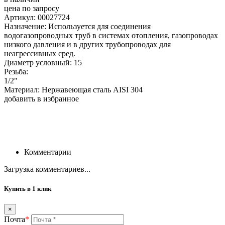
цена по запросу
Артикул: 00027724
Назначение: Используется для соединения
водогазопроводных труб в системах отопления, газопроводах
низкого давления и в других трубопроводах для
неагрессивных сред.
Диаметр условный: 15
Резьба:
1/2"
Материал: Нержавеющая сталь AISI 304
добавить в избранное
Комментарии
Загрузка комментариев...
Купить в 1 клик
×
Почта
*