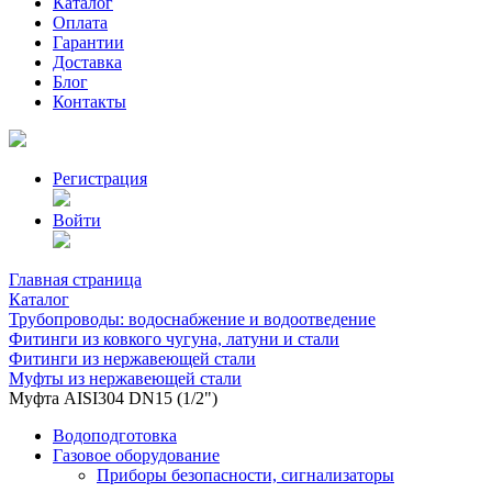
Каталог
Оплата
Гарантии
Доставка
Блог
Контакты
Регистрация
Войти
Главная страница
Каталог
Трубопроводы: водоснабжение и водоотведение
Фитинги из ковкого чугуна, латуни и стали
Фитинги из нержавеющей стали
Муфты из нержавеющей стали
Муфта АISI304 DN15 (1/2")
Водоподготовка
Газовое оборудование
Приборы безопасности, сигнализаторы