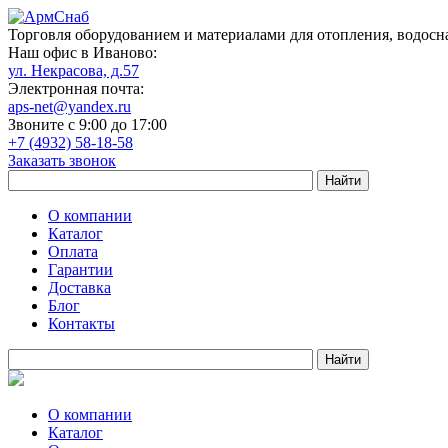
Торговля оборудованием и материалами для отопления, водосн
Наш офис в Иваново:
ул. Некрасова, д.57
Электронная почта:
aps-net@yandex.ru
Звоните с 9:00 до 17:00
+7 (4932) 58-18-58
Заказать звонок
О компании
Каталог
Оплата
Гарантии
Доставка
Блог
Контакты
О компании
Каталог