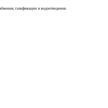
абжения, газификации и водоотведения.