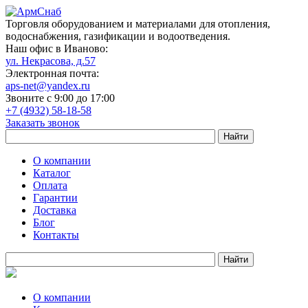
Торговля оборудованием и материалами для отопления,
водоснабжения, газификации и водоотведения.
Наш офис в Иваново:
ул. Некрасова, д.57
Электронная почта:
aps-net@yandex.ru
Звоните с 9:00 до 17:00
+7 (4932) 58-18-58
Заказать звонок
О компании
Каталог
Оплата
Гарантии
Доставка
Блог
Контакты
О компании