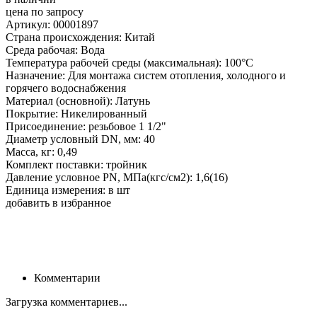
цена по запросу
Артикул: 00001897
Страна происхождения: Китай
Среда рабочая: Вода
Температура рабочей среды (максимальная): 100°С
Назначение: Для монтажа систем отопления, холодного и
горячего водоснабжения
Материал (основной): Латунь
Покрытие: Никелированный
Присоединение: резьбовое 1 1/2"
Диаметр условный DN, мм: 40
Масса, кг: 0,49
Комплект поставки: тройник
Давление условное PN, МПа(кгс/см2): 1,6(16)
Единица измерения: в шт
добавить в избранное
Комментарии
Загрузка комментариев...