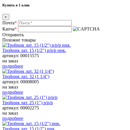
Купить в 1 клик
×
Почта
*
Капча
*
Отправить
Похожие товары
Тройник лат. 15 (1/2") р/р/р ник.
артикул: 00015575
на заказ
подробнее
Тройник лат. 32 (1 1/4")
артикул: 00008005
на заказ
подробнее
Тройник лат. 25 (1") р/р/р
артикул: 00002275
на заказ
подробнее
Тройник лат. 15 (1/2") ник.