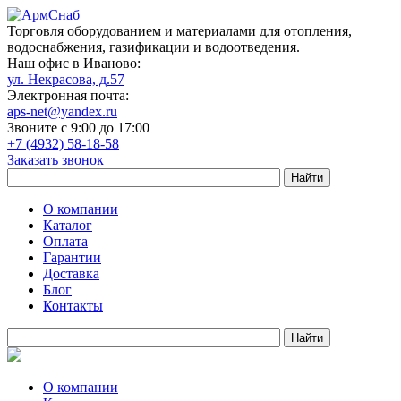
Торговля оборудованием и материалами для отопления,
водоснабжения, газификации и водоотведения.
Наш офис в Иваново:
ул. Некрасова, д.57
Электронная почта:
aps-net@yandex.ru
Звоните с 9:00 до 17:00
+7 (4932) 58-18-58
Заказать звонок
О компании
Каталог
Оплата
Гарантии
Доставка
Блог
Контакты
О компании