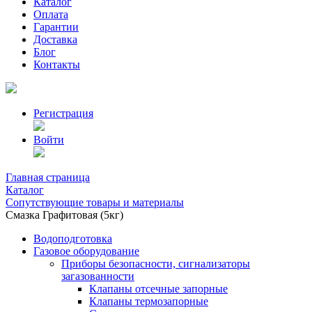
Каталог
Оплата
Гарантии
Доставка
Блог
Контакты
Регистрация
Войти
Главная страница
Каталог
Сопутствующие товары и материалы
Смазка Графитовая (5кг)
Водоподготовка
Газовое оборудование
Приборы безопасности, сигнализаторы
загазованности
Клапаны отсечные запорные
Клапаны термозапорные