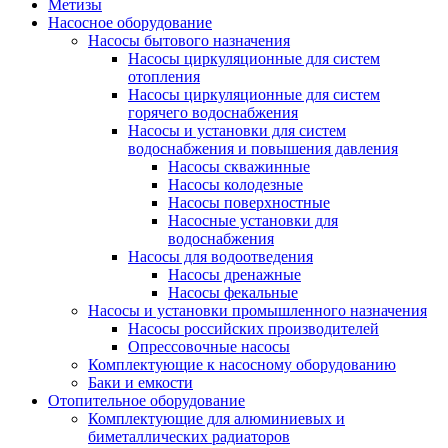
Метизы
Насосное оборудование
Насосы бытового назначения
Насосы циркуляционные для систем
отопления
Насосы циркуляционные для систем
горячего водоснабжения
Насосы и установки для систем
водоснабжения и повышения давления
Насосы скважинные
Насосы колодезные
Насосы поверхностные
Насосные установки для
водоснабжения
Насосы для водоотведения
Насосы дренажные
Насосы фекальные
Насосы и установки промышленного назначения
Насосы российских производителей
Опрессовочные насосы
Комплектующие к насосному оборудованию
Баки и емкости
Отопительное оборудование
Комплектующие для алюминиевых и
биметаллических радиаторов