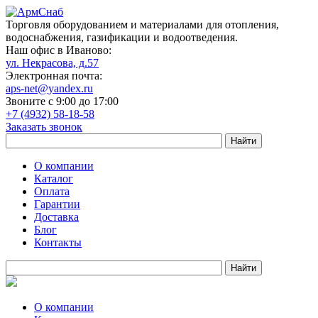
Торговля оборудованием и материалами для отопления,
водоснабжения, газификации и водоотведения.
Наш офис в Иваново:
ул. Некрасова, д.57
Электронная почта:
aps-net@yandex.ru
Звоните с 9:00 до 17:00
+7 (4932) 58-18-58
Заказать звонок
О компании
Каталог
Оплата
Гарантии
Доставка
Блог
Контакты
О компании