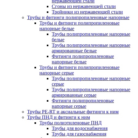
нержавеющей стали
Сгоны из нержавеющей стали
Тройники из нержавеющей стали
Трубы и фитинги полипропиленовые напорные
Трубы и фитинги полипропиленовые
напорные белые
Трубы полипропиленовые напорные
белые
Трубы полипропиленовые напорные
армированные белые
Фитинги полипропиленовые
напорные белые
Трубы и фитинги полипропиленовые
напорные серые
Трубы полипропиленовые напорные
серые
Трубы полипропиленовые напорные
армированные серые
Фитинги полипропиленовые
напорные серые
Трубы PE-RT и аксиальные фитинги к ним
Трубы ПНД и фитинги к ним
Трубы полиэтиленовые ПНД
Трубы для водоснабжения
Трубы для газоснабжения