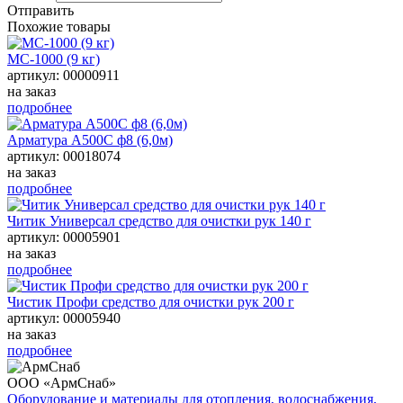
Отправить
Похожие товары
МС-1000 (9 кг)
артикул: 00000911
на заказ
подробнее
Арматура А500С ф8 (6,0м)
артикул: 00018074
на заказ
подробнее
Читик Универсал средство для очистки рук 140 г
артикул: 00005901
на заказ
подробнее
Чистик Профи средство для очистки рук 200 г
артикул: 00005940
на заказ
подробнее
ООО «АрмСнаб»
Оборудование и материалы для отопления, водоснабжения,