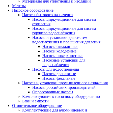
Материалы для уплотнения и изоляции
Метизы
Насосное оборудование
Насосы бытового назначения
Насосы циркуляционные для систем
отопления
Насосы циркуляционные для систем
горячего водоснабжения
Насосы и установки для систем
водоснабжения и повышения давления
Насосы скважинные
Насосы колодезные
Насосы поверхностные
Насосные установки для
водоснабжения
Насосы для водоотведения
Насосы дренажные
Насосы фекальные
Насосы и установки промышленного назначения
Насосы российских производителей
Опрессовочные насосы
Комплектующие к насосному оборудованию
Баки и емкости
Отопительное оборудование
Комплектующие для алюминиевых и