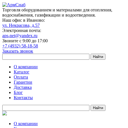
Торговля оборудованием и материалами для отопления,
водоснабжения, газификации и водоотведения.
Наш офис в Иваново:
ул. Некрасова, д.57
Электронная почта:
aps-net@yandex.ru
Звоните с 9:00 до 17:00
+7 (4932) 58-18-58
Заказать звонок
О компании
Каталог
Оплата
Гарантии
Доставка
Блог
Контакты
О компании