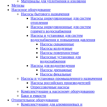
Материалы для уплотнения и изоляции
Метизы
Насосное оборудование
Насосы бытового назначения
Насосы циркуляционные для систем
отопления
Насосы циркуляционные для систем
горячего водоснабжения
Насосы и установки для систем
водоснабжения и повышения давления
Насосы скважинные
Насосы колодезные
Насосы поверхностные
Насосные установки для
водоснабжения
Насосы для водоотведения
Насосы дренажные
Насосы фекальные
Насосы и установки промышленного назначения
Насосы российских производителей
Опрессовочные насосы
Комплектующие к насосному оборудованию
Баки и емкости
Отопительное оборудование
Комплектующие для алюминиевых и