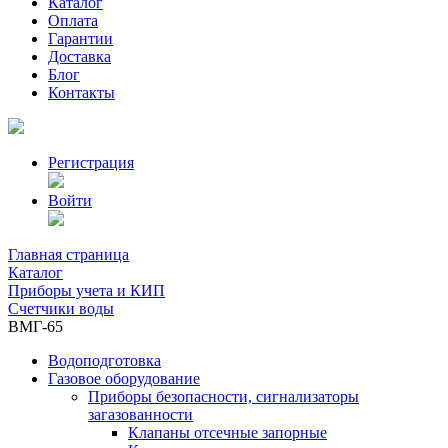
Каталог
Оплата
Гарантии
Доставка
Блог
Контакты
Регистрация
Войти
Главная страница
Каталог
Приборы учета и КИП
Счетчики воды
ВМГ-65
Водоподготовка
Газовое оборудование
Приборы безопасности, сигнализаторы
загазованности
Клапаны отсечные запорные