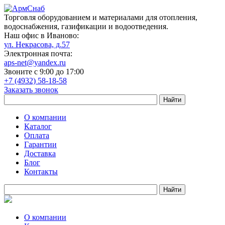
Торговля оборудованием и материалами для отопления,
водоснабжения, газификации и водоотведения.
Наш офис в Иваново:
ул. Некрасова, д.57
Электронная почта:
aps-net@yandex.ru
Звоните с 9:00 до 17:00
+7 (4932) 58-18-58
Заказать звонок
О компании
Каталог
Оплата
Гарантии
Доставка
Блог
Контакты
О компании