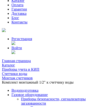
Каталог
Оплата
Гарантии
Доставка
Блог
Контакты
Регистрация
Войти
Главная страница
Каталог
Приборы учета и КИП
Счетчики воды
Монтаж счетчиков
Комплект монтажный 1/2" к счетчику воды
Водоподготовка
Газовое оборудование
Приборы безопасности, сигнализаторы
загазованности