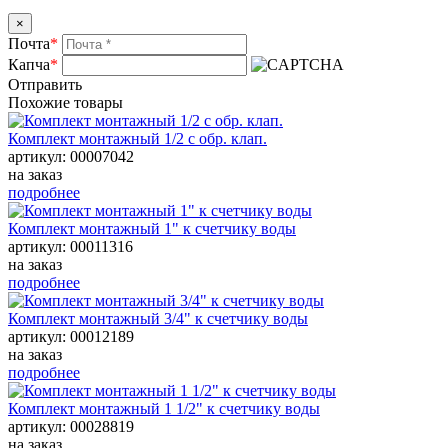
×
Почта
*
Капча
*
Отправить
Похожие товары
Комплект монтажный 1/2 с обр. клап.
артикул: 00007042
на заказ
подробнее
Комплект монтажный 1" к счетчику воды
артикул: 00011316
на заказ
подробнее
Комплект монтажный 3/4" к счетчику воды
артикул: 00012189
на заказ
подробнее
Комплект монтажный 1 1/2" к счетчику воды
артикул: 00028819
на заказ