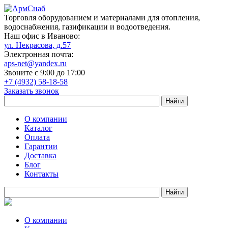
Торговля оборудованием и материалами для отопления,
водоснабжения, газификации и водоотведения.
Наш офис в Иваново:
ул. Некрасова, д.57
Электронная почта:
aps-net@yandex.ru
Звоните с 9:00 до 17:00
+7 (4932) 58-18-58
Заказать звонок
О компании
Каталог
Оплата
Гарантии
Доставка
Блог
Контакты
О компании