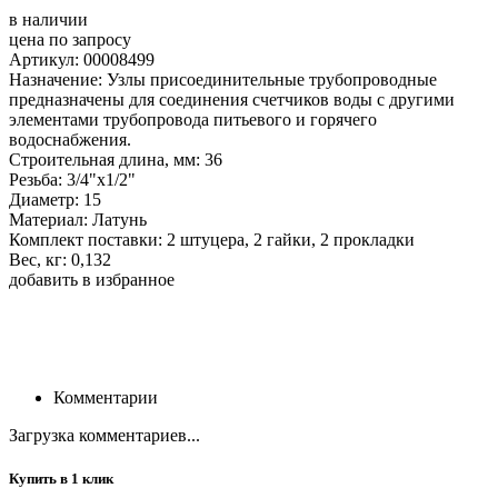
в наличии
цена по запросу
Артикул: 00008499
Назначение: Узлы присоединительные трубопроводные
предназначены для соединения счетчиков воды с другими
элементами трубопровода питьевого и горячего
водоснабжения.
Строительная длина, мм: 36
Резьба: 3/4"х1/2"
Диаметр: 15
Материал: Латунь
Комплект поставки: 2 штуцера, 2 гайки, 2 прокладки
Вес, кг: 0,132
добавить в избранное
Комментарии
Загрузка комментариев...
Купить в 1 клик