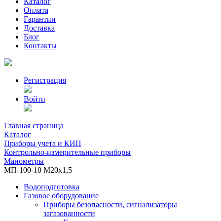
Каталог
Оплата
Гарантии
Доставка
Блог
Контакты
Регистрация
Войти
Главная страница
Каталог
Приборы учета и КИП
Контрольно-измерительные приборы
Манометры
МП-100-10 М20х1,5
Водоподготовка
Газовое оборудование
Приборы безопасности, сигнализаторы
загазованности