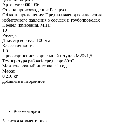
Артикул: 00002996
Страна происхождения: Беларусь
Область применения: Предназначен для измерения
избыточного давления в сосудах и трубопроводах
Предел измерения, МПа:
10
Размер:
Диаметр корпуса 100 мм
Класс точности:
1,5
Присоединение: радиальный штуцер М20х1,5
Температура рабочей среды: до 80*С
Межповерочный интервал: 1 год
Масса:
0,216 кг
добавить в избранное
Комментарии
Загрузка комментариев...