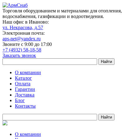
Торговля оборудованием и материалами для отопления,
водоснабжения, газификации и водоотведения.
Наш офис в Иваново:
ул. Некрасова, д.57
Электронная почта:
aps-net@yandex.ru
Звоните с 9:00 до 17:00
+7 (4932) 58-18-58
Заказать звонок
О компании
Каталог
Оплата
Гарантии
Доставка
Блог
Контакты
О компании