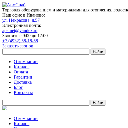
Торговля оборудованием и материалами для отопления, водосн
Наш офис в Иваново:
ул. Некрасова, д.57
Электронная почта:
aps-net@yandex.ru
Звоните с 9:00 до 17:00
+7 (4932) 58-18-58
Заказать звонок
О компании
Каталог
Оплата
Гарантии
Доставка
Блог
Контакты
О компании
Каталог