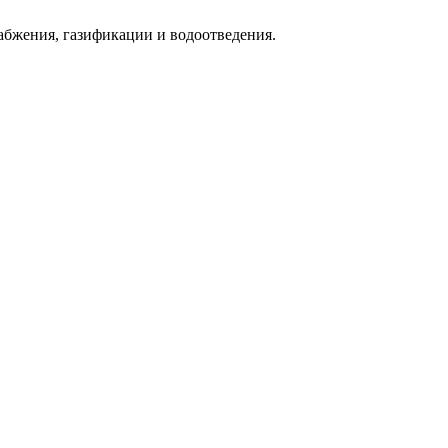
абжения, газификации и водоотведения.