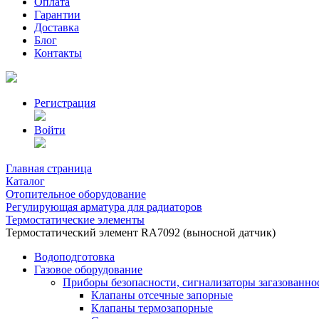
Оплата
Гарантии
Доставка
Блог
Контакты
Регистрация
Войти
Главная страница
Каталог
Отопительное оборудование
Регулирующая арматура для радиаторов
Термостатические элементы
Термостатический элемент RA7092 (выносной датчик)
Водоподготовка
Газовое оборудование
Приборы безопасности, сигнализаторы загазованно
Клапаны отсечные запорные
Клапаны термозапорные