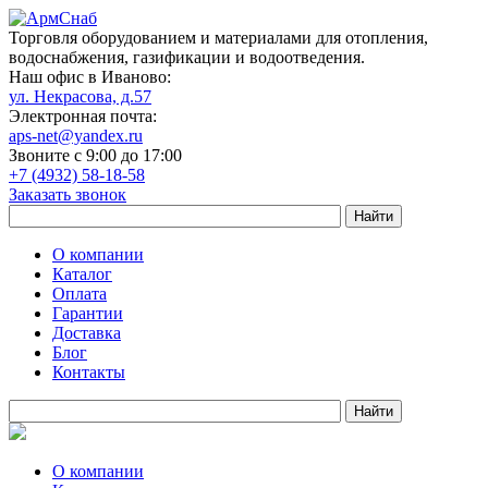
Торговля оборудованием и материалами для отопления,
водоснабжения, газификации и водоотведения.
Наш офис в Иваново:
ул. Некрасова, д.57
Электронная почта:
aps-net@yandex.ru
Звоните с 9:00 до 17:00
+7 (4932) 58-18-58
Заказать звонок
О компании
Каталог
Оплата
Гарантии
Доставка
Блог
Контакты
О компании