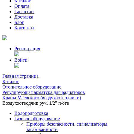
Каталог
Оплата
Гарантии
Доставка
Блог
Контакты
Регистрация
Войти
Главная страница
Каталог
Отопительное оборудование
Регулирующая арматура для радиаторов
Краны Маевского (воздухоотводчики)
Воздухоотводчик руч. 1/2" п/отв
Водоподготовка
Газовое оборудование
Приборы безопасности, сигнализаторы
загазованности