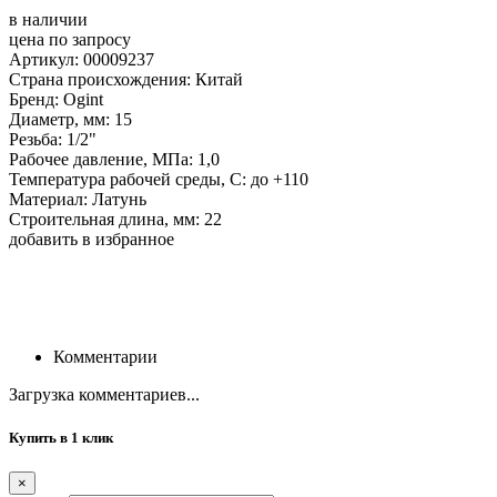
в наличии
цена по запросу
Артикул: 00009237
Страна происхождения: Китай
Бренд: Ogint
Диаметр, мм: 15
Резьба: 1/2"
Рабочее давление, МПа: 1,0
Температура рабочей среды, С: до +110
Материал: Латунь
Строительная длина, мм: 22
добавить в избранное
Комментарии
Загрузка комментариев...
Купить в 1 клик
×