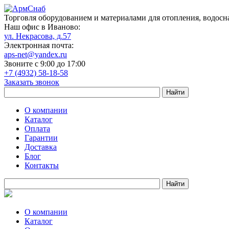
Торговля оборудованием и материалами для отопления, водосн
Наш офис в Иваново:
ул. Некрасова, д.57
Электронная почта:
aps-net@yandex.ru
Звоните с 9:00 до 17:00
+7 (4932) 58-18-58
Заказать звонок
О компании
Каталог
Оплата
Гарантии
Доставка
Блог
Контакты
О компании
Каталог