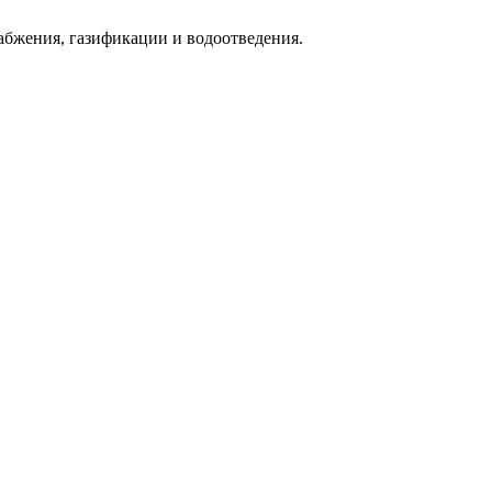
абжения, газификации и водоотведения.