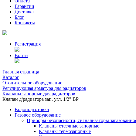
Оплата
Гарантии
Доставка
Блог
Контакты
Регистрация
Войти
Главная страница
Каталог
Отопительное оборудование
Регулирующая арматура для радиаторов
Клапаны запорные для радиаторов
Клапан д/радиатора зап. угл. 1/2" BP
Водоподготовка
Газовое оборудование
Приборы безопасности, сигнализаторы загазованно
Клапаны отсечные запорные
Клапаны термозапорные