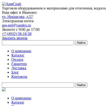
Торговля оборудованием и материалами для отопления, водосн
Наш офис в Иваново:
ул. Некрасова, д.57
Электронная почта:
aps-net@yandex.ru
Звоните с 9:00 до 17:00
+7 (4932) 58-18-58
Заказать звонок
О компании
Каталог
Оплата
Гарантии
Доставка
Блог
Контакты
О компании
Каталог