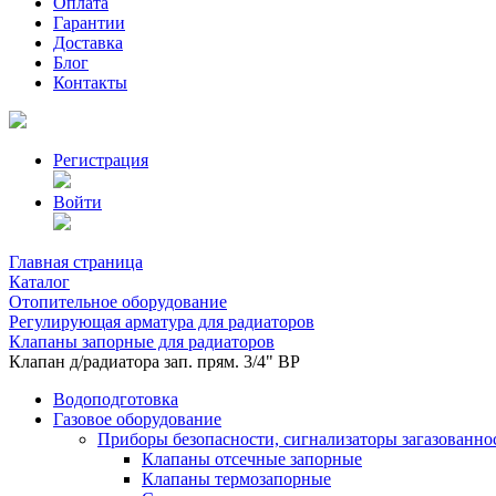
Оплата
Гарантии
Доставка
Блог
Контакты
Регистрация
Войти
Главная страница
Каталог
Отопительное оборудование
Регулирующая арматура для радиаторов
Клапаны запорные для радиаторов
Клапан д/радиатора зап. прям. 3/4" BP
Водоподготовка
Газовое оборудование
Приборы безопасности, сигнализаторы загазованно
Клапаны отсечные запорные
Клапаны термозапорные