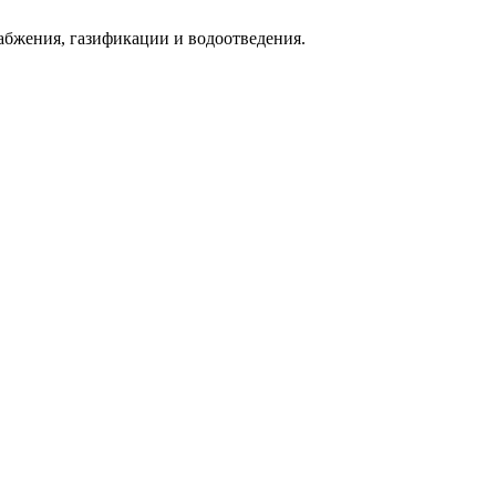
абжения, газификации и водоотведения.