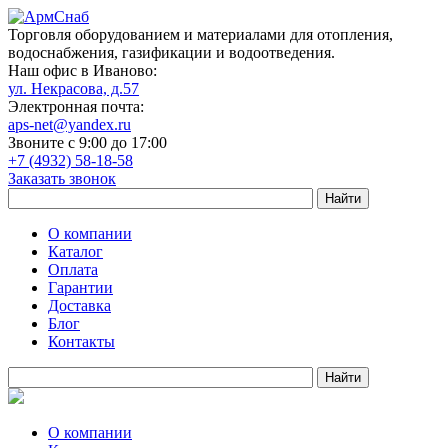
Торговля оборудованием и материалами для отопления,
водоснабжения, газификации и водоотведения.
Наш офис в Иваново:
ул. Некрасова, д.57
Электронная почта:
aps-net@yandex.ru
Звоните с 9:00 до 17:00
+7 (4932) 58-18-58
Заказать звонок
О компании
Каталог
Оплата
Гарантии
Доставка
Блог
Контакты
О компании