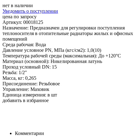
нет в наличии
Уведомить о поступлении
цена по запросу
Артикул: 00018125
Назначение: Предназначен для регулировки поступления
теплоносителя в отопительные радиаторы жилых и офисных
помещений
Среда рабочая: Вода
Давление условное PN, МПа (кгс/см2): 1,0(10)
Температура рабочей среды (максимальная): До +120°С
Материал (основной): Никелированная латунь
Проход условный DN: 15
Резьба: 1/2"
Масса, кг: 0,265
Присоединение: Резьбовое
Управление: Маховик
Единица измерения: в шт
добавить в избранное
Комментарии