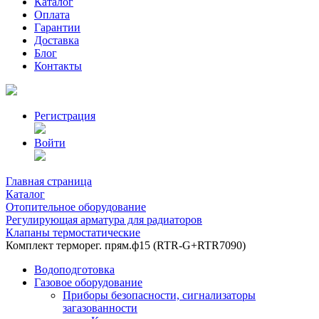
Каталог
Оплата
Гарантии
Доставка
Блог
Контакты
Регистрация
Войти
Главная страница
Каталог
Отопительное оборудование
Регулирующая арматура для радиаторов
Клапаны термостатические
Комплект терморег. прям.ф15 (RTR-G+RTR7090)
Водоподготовка
Газовое оборудование
Приборы безопасности, сигнализаторы
загазованности