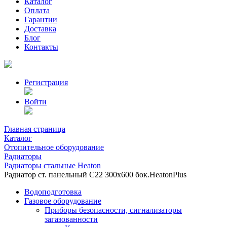
Каталог
Оплата
Гарантии
Доставка
Блог
Контакты
Регистрация
Войти
Главная страница
Каталог
Отопительное оборудование
Радиаторы
Радиаторы стальные Heaton
Радиатор ст. панельный С22 300х600 бок.HeatonPlus
Водоподготовка
Газовое оборудование
Приборы безопасности, сигнализаторы
загазованности