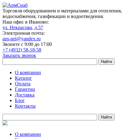
Торговля оборудованием и материалами для отопления,
водоснабжения, газификации и водоотведения.
Наш офис в Иваново:
ул. Некрасова, д.57
Электронная почта:
aps-net@yandex.ru
Звоните с 9:00 до 17:00
+7 (4932) 58-18-58
Заказать звонок
О компании
Каталог
Оплата
Гарантии
Доставка
Блог
Контакты
О компании