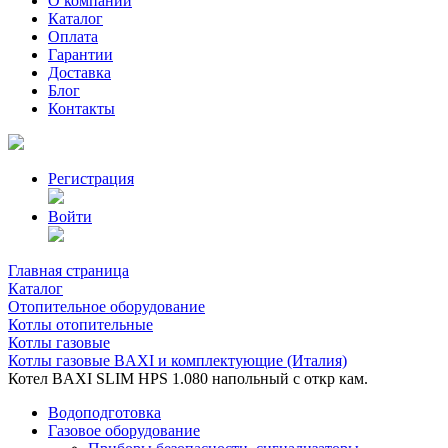
О компании
Каталог
Оплата
Гарантии
Доставка
Блог
Контакты
Регистрация
Войти
Главная страница
Каталог
Отопительное оборудование
Котлы отопительные
Котлы газовые
Котлы газовые BAXI и комплектующие (Италия)
Котел BAXI SLIM HPS 1.080 напольный с откр кам.
Водоподготовка
Газовое оборудование