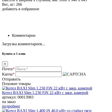
Вес, кг: 266
добавить в избранное
Комментарии
Загрузка комментариев...
Купить в 1 клик
×
Почта
*
Капча
*
Отправить
Похожие товары
Котел BAXI Slim 1.230 FiN 22 кВт с закр. камерой
артикул: 00013983
на заказ
подробнее