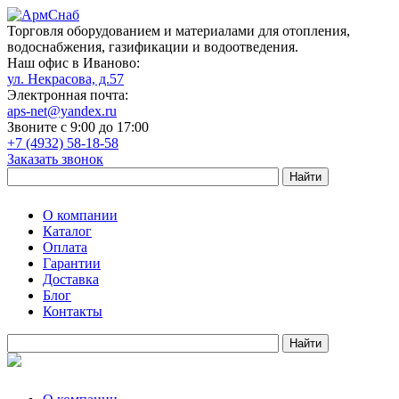
Торговля оборудованием и материалами для отопления,
водоснабжения, газификации и водоотведения.
Наш офис в Иваново:
ул. Некрасова, д.57
Электронная почта:
aps-net@yandex.ru
Звоните с 9:00 до 17:00
+7 (4932) 58-18-58
Заказать звонок
О компании
Каталог
Оплата
Гарантии
Доставка
Блог
Контакты