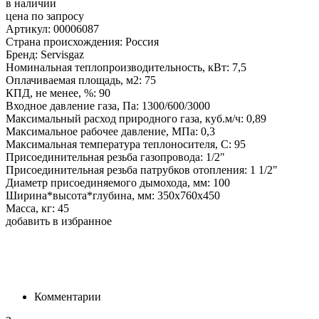
в наличии
цена по запросу
Артикул: 00006087
Страна происхождения: Россия
Бренд: Servisgaz
Номинальная теплопроизводительность, кВт: 7,5
Оплачиваемая площадь, м2: 75
КПД, не менее, %: 90
Входное давление газа, Па: 1300/600/3000
Максимальный расход природного газа, куб.м/ч: 0,89
Максимальное рабочее давление, МПа: 0,3
Максимальная температура теплоносителя, С: 95
Присоединительная резьба газопровода: 1/2"
Присоединительная резьба патрубков отопления: 1 1/2"
Диаметр присоединяемого дымохода, мм: 100
Ширина*высота*глубина, мм: 350х760х450
Масса, кг: 45
добавить в избранное
Комментарии