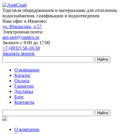
Торговля оборудованием и материалами для отопления,
водоснабжения, газификации и водоотведения.
Наш офис в Иваново:
ул. Некрасова, д.57
Электронная почта:
aps-net@yandex.ru
Звоните с 9:00 до 17:00
+7 (4932) 58-18-58
Заказать звонок
О компании
Каталог
Оплата
Гарантии
Доставка
Блог
Контакты
О компании