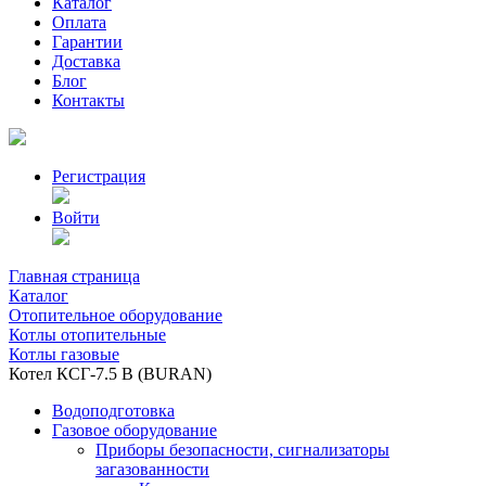
Каталог
Оплата
Гарантии
Доставка
Блог
Контакты
Регистрация
Войти
Главная страница
Каталог
Отопительное оборудование
Котлы отопительные
Котлы газовые
Котел КСГ-7.5 В (BURAN)
Водоподготовка
Газовое оборудование
Приборы безопасности, сигнализаторы
загазованности