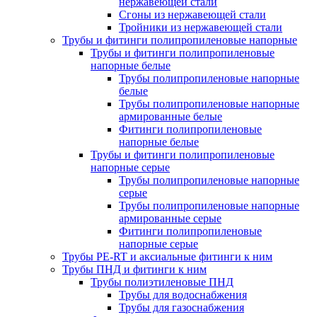
нержавеющей стали
Сгоны из нержавеющей стали
Тройники из нержавеющей стали
Трубы и фитинги полипропиленовые напорные
Трубы и фитинги полипропиленовые
напорные белые
Трубы полипропиленовые напорные
белые
Трубы полипропиленовые напорные
армированные белые
Фитинги полипропиленовые
напорные белые
Трубы и фитинги полипропиленовые
напорные серые
Трубы полипропиленовые напорные
серые
Трубы полипропиленовые напорные
армированные серые
Фитинги полипропиленовые
напорные серые
Трубы PE-RT и аксиальные фитинги к ним
Трубы ПНД и фитинги к ним
Трубы полиэтиленовые ПНД
Трубы для водоснабжения
Трубы для газоснабжения