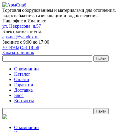
Торговля оборудованием и материалами для отопления,
водоснабжения, газификации и водоотведения.
Наш офис в Иваново:
ул. Некрасова, д.57
Электронная почта:
aps-net@yandex.ru
Звоните с 9:00 до 17:00
+7 (4932) 58-18-58
Заказать звонок
О компании
Каталог
Оплата
Гарантии
Доставка
Блог
Контакты
О компании