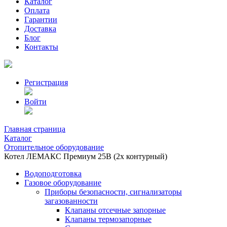
Каталог
Оплата
Гарантии
Доставка
Блог
Контакты
Регистрация
Войти
Главная страница
Каталог
Отопительное оборудование
Котел ЛЕМАКС Премиум 25В (2х контурный)
Водоподготовка
Газовое оборудование
Приборы безопасности, сигнализаторы
загазованности
Клапаны отсечные запорные
Клапаны термозапорные