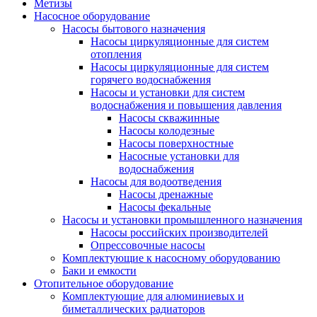
Метизы
Насосное оборудование
Насосы бытового назначения
Насосы циркуляционные для систем
отопления
Насосы циркуляционные для систем
горячего водоснабжения
Насосы и установки для систем
водоснабжения и повышения давления
Насосы скважинные
Насосы колодезные
Насосы поверхностные
Насосные установки для
водоснабжения
Насосы для водоотведения
Насосы дренажные
Насосы фекальные
Насосы и установки промышленного назначения
Насосы российских производителей
Опрессовочные насосы
Комплектующие к насосному оборудованию
Баки и емкости
Отопительное оборудование
Комплектующие для алюминиевых и
биметаллических радиаторов