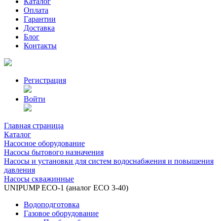
Каталог
Оплата
Гарантии
Доставка
Блог
Контакты
Регистрация
Войти
Главная страница
Каталог
Насосное оборудование
Насосы бытового назначения
Насосы и установки для систем водоснабжения и повышения
давления
Насосы скважинные
UNIPUMP ECO-1 (аналог ЕСО 3-40)
Водоподготовка
Газовое оборудование