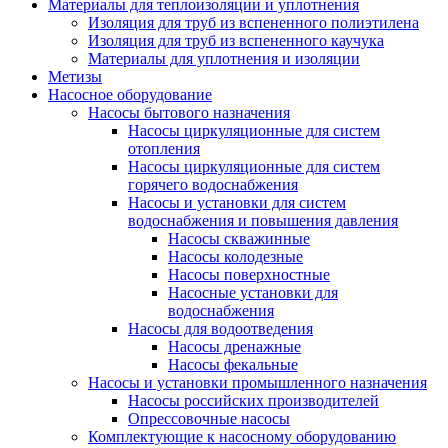
Материалы для теплоизоляции и уплотнения
Изоляция для труб из вспененного полиэтилена
Изоляция для труб из вспененного каучука
Материалы для уплотнения и изоляции
Метизы
Насосное оборудование
Насосы бытового назначения
Насосы циркуляционные для систем
отопления
Насосы циркуляционные для систем
горячего водоснабжения
Насосы и установки для систем
водоснабжения и повышения давления
Насосы скважинные
Насосы колодезные
Насосы поверхностные
Насосные установки для
водоснабжения
Насосы для водоотведения
Насосы дренажные
Насосы фекальные
Насосы и установки промышленного назначения
Насосы российских производителей
Опрессовочные насосы
Комплектующие к насосному оборудованию