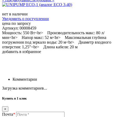
нет в наличии
Уведомить о поступлении
цена по запросу
Артикул: 00008459
Мощность: 550 Вт<br> Производительность макс: 80 л/
мин<br> Напор макс: 52 м<br> Максимальная глубина
погружения под зеркало воды: 20 м<br> Диаметр входного
отверстия: 1,25"<br> Длина кабеля: 20 м
добавить в избранное
Комментарии
Загрузка комментариев...
Купить в 1 клик
×
Почта
*