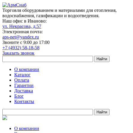
Торговля оборудованием и материалами для отопления,
водоснабжения, газификации и водоотведения.
Наш офис в Иваново:
ул. Некрасова, д.57
Электронная почта:
aps-net@yandex.ru
Звоните с 9:00 до 17:00
+7 (4932) 58-18-58
Заказать звонок
О компании
Каталог
Оплата
Гарантии
Доставка
Блог
Контакты
О компании