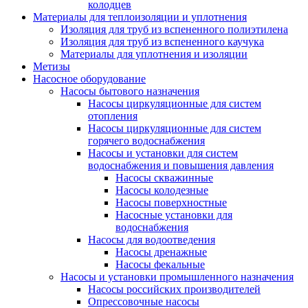
колодцев
Материалы для теплоизоляции и уплотнения
Изоляция для труб из вспененного полиэтилена
Изоляция для труб из вспененного каучука
Материалы для уплотнения и изоляции
Метизы
Насосное оборудование
Насосы бытового назначения
Насосы циркуляционные для систем
отопления
Насосы циркуляционные для систем
горячего водоснабжения
Насосы и установки для систем
водоснабжения и повышения давления
Насосы скважинные
Насосы колодезные
Насосы поверхностные
Насосные установки для
водоснабжения
Насосы для водоотведения
Насосы дренажные
Насосы фекальные
Насосы и установки промышленного назначения
Насосы российских производителей
Опрессовочные насосы