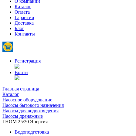
О компании
Каталог
Оплата
Гарантии
Доставка
Блог
Контакты
Регистрация
Войти
Главная страница
Каталог
Насосное оборудование
Насосы бытового назначения
Насосы для водоотведения
Насосы дренажные
ГНОМ 25/20 Энергия
Водоподготовка