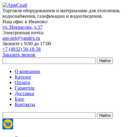
Торговля оборудованием и материалами для отопления,
водоснабжения, газификации и водоотведения.
Наш офис в Иваново:
ул. Некрасова, д.57
Электронная почта:
aps-net@yandex.ru
Звоните с 9:00 до 17:00
+7 (4932) 58-18-58
Заказать звонок
О компании
Каталог
Оплата
Гарантии
Доставка
Блог
Контакты