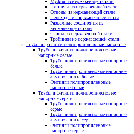
Муфты из нержавеющей стали
Ниппели из нержавеющей стали
Отводы из нержавеющей стали
Переходы из нержавеющей стали
Разъемные соединения из
нержавеющей стали
Сгоны из нержавеющей стали
Тройники из нержавеющей стали
Трубы и фитинги полипропиленовые напорные
Трубы и фитинги полипропиленовые
напорные белые
Трубы полипропиленовые напорные
белые
Трубы полипропиленовые напорные
армированные белые
Фитинги полипропиленовые
напорные белые
Трубы и фитинги полипропиленовые
напорные серые
Трубы полипропиленовые напорные
серые
Трубы полипропиленовые напорные
армированные серые
Фитинги полипропиленовые
напорные серые