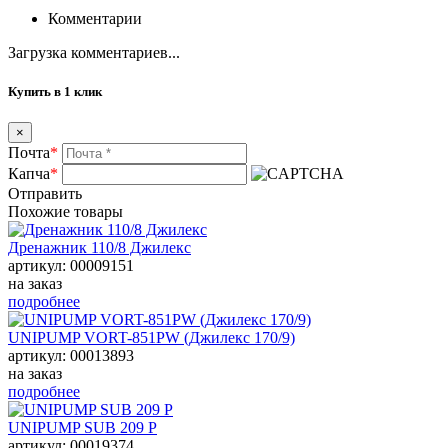
Комментарии
Загрузка комментариев...
Купить в 1 клик
×
Почта
*
Капча
*
Отправить
Похожие товары
Дренажник 110/8 Джилекс
артикул: 00009151
на заказ
подробнее
UNIPUMP VORT-851PW (Джилекс 170/9)
артикул: 00013893
на заказ
подробнее
UNIPUMP SUB 209 P
артикул: 00019374