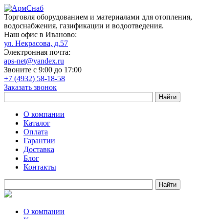
Торговля оборудованием и материалами для отопления,
водоснабжения, газификации и водоотведения.
Наш офис в Иваново:
ул. Некрасова, д.57
Электронная почта:
aps-net@yandex.ru
Звоните с 9:00 до 17:00
+7 (4932) 58-18-58
Заказать звонок
О компании
Каталог
Оплата
Гарантии
Доставка
Блог
Контакты
О компании