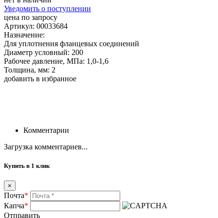
Уведомить о поступлении
цена по запросу
Артикул: 00033684
Назначение:
Для уплотнения фланцевых соединений
Диаметр условный: 200
Рабочее давление, МПа: 1,0-1,6
Толщина, мм: 2
добавить в избранное
Комментарии
Загрузка комментариев...
Купить в 1 клик
×
Почта
*
Капча
*
Отправить