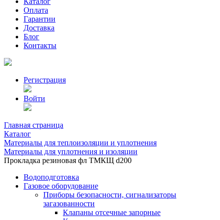
Каталог
Оплата
Гарантии
Доставка
Блог
Контакты
Регистрация
Войти
Главная страница
Каталог
Материалы для теплоизоляции и уплотнения
Материалы для уплотнения и изоляции
Прокладка резиновая фл ТМКЩ d200
Водоподготовка
Газовое оборудование
Приборы безопасности, сигнализаторы
загазованности
Клапаны отсечные запорные