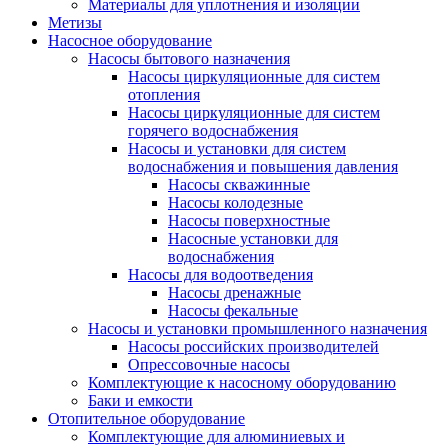
Материалы для уплотнения и изоляции
Метизы
Насосное оборудование
Насосы бытового назначения
Насосы циркуляционные для систем
отопления
Насосы циркуляционные для систем
горячего водоснабжения
Насосы и установки для систем
водоснабжения и повышения давления
Насосы скважинные
Насосы колодезные
Насосы поверхностные
Насосные установки для
водоснабжения
Насосы для водоотведения
Насосы дренажные
Насосы фекальные
Насосы и установки промышленного назначения
Насосы российских производителей
Опрессовочные насосы
Комплектующие к насосному оборудованию
Баки и емкости
Отопительное оборудование
Комплектующие для алюминиевых и