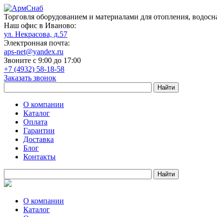
Торговля оборудованием и материалами для отопления, водосн
Наш офис в Иваново:
ул. Некрасова, д.57
Электронная почта:
aps-net@yandex.ru
Звоните с 9:00 до 17:00
+7 (4932) 58-18-58
Заказать звонок
О компании
Каталог
Оплата
Гарантии
Доставка
Блог
Контакты
О компании
Каталог