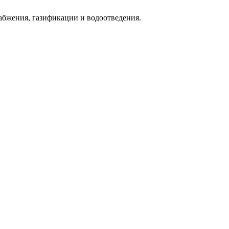
абжения, газификации и водоотведения.