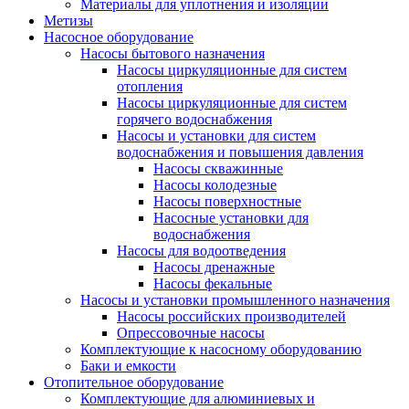
Материалы для уплотнения и изоляции
Метизы
Насосное оборудование
Насосы бытового назначения
Насосы циркуляционные для систем
отопления
Насосы циркуляционные для систем
горячего водоснабжения
Насосы и установки для систем
водоснабжения и повышения давления
Насосы скважинные
Насосы колодезные
Насосы поверхностные
Насосные установки для
водоснабжения
Насосы для водоотведения
Насосы дренажные
Насосы фекальные
Насосы и установки промышленного назначения
Насосы российских производителей
Опрессовочные насосы
Комплектующие к насосному оборудованию
Баки и емкости
Отопительное оборудование
Комплектующие для алюминиевых и