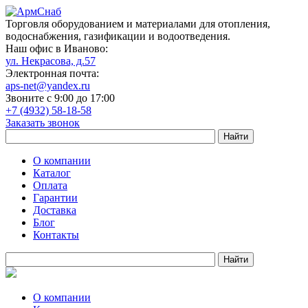
Торговля оборудованием и материалами для отопления,
водоснабжения, газификации и водоотведения.
Наш офис в Иваново:
ул. Некрасова, д.57
Электронная почта:
aps-net@yandex.ru
Звоните с 9:00 до 17:00
+7 (4932) 58-18-58
Заказать звонок
О компании
Каталог
Оплата
Гарантии
Доставка
Блог
Контакты
О компании