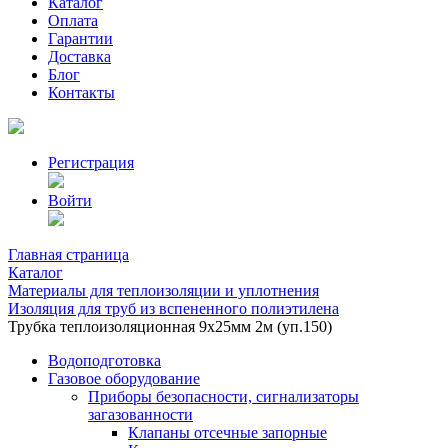
Каталог
Оплата
Гарантии
Доставка
Блог
Контакты
Регистрация
Войти
Главная страница
Каталог
Материалы для теплоизоляции и уплотнения
Изоляция для труб из вспененного полиэтилена
Трубка теплоизоляционная 9х25мм 2м (уп.150)
Водоподготовка
Газовое оборудование
Приборы безопасности, сигнализаторы
загазованности
Клапаны отсечные запорные