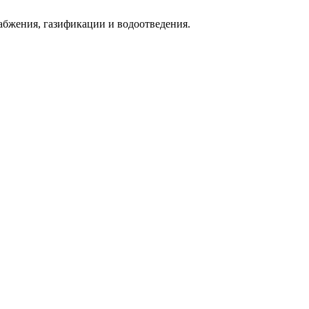
абжения, газификации и водоотведения.