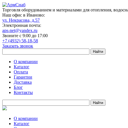
Торговля оборудованием и материалами для отопления, водосн
Наш офис в Иваново:
ул. Некрасова, д.57
Электронная почта:
aps-net@yandex.ru
Звоните с 9:00 до 17:00
+7 (4932) 58-18-58
Заказать звонок
О компании
Каталог
Оплата
Гарантии
Доставка
Блог
Контакты
О компании
Каталог