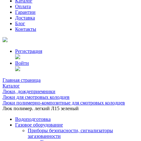
Каталог
Оплата
Гарантии
Доставка
Блог
Контакты
Регистрация
Войти
Главная страница
Каталог
Люки, дождеприемники
Люки для смотровых колодцев
Люки полимерно-композитные для смотровых колодцев
Люк полимер. легкий Л15 зеленый
Водоподготовка
Газовое оборудование
Приборы безопасности, сигнализаторы
загазованности