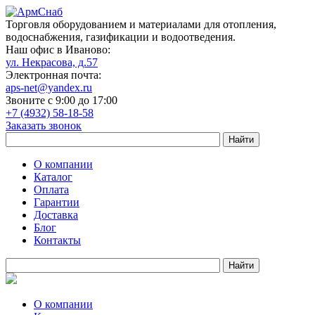
Торговля оборудованием и материалами для отопления,
водоснабжения, газификации и водоотведения.
Наш офис в Иваново:
ул. Некрасова, д.57
Электронная почта:
aps-net@yandex.ru
Звоните с 9:00 до 17:00
+7 (4932) 58-18-58
Заказать звонок
О компании
Каталог
Оплата
Гарантии
Доставка
Блог
Контакты
О компании