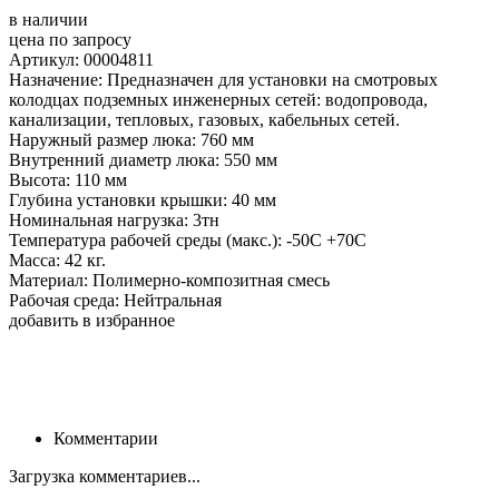
в наличии
цена по запросу
Артикул: 00004811
Назначение: Предназначен для установки на смотровых
колодцах подземных инженерных сетей: водопровода,
канализации, тепловых, газовых, кабельных сетей.
Наружный размер люка: 760 мм
Внутренний диаметр люка: 550 мм
Высота: 110 мм
Глубина установки крышки: 40 мм
Номинальная нагрузка: 3тн
Температура рабочей среды (макс.): -50С +70С
Масса: 42 кг.
Материал: Полимерно-композитная смесь
Рабочая среда: Нейтральная
добавить в избранное
Комментарии
Загрузка комментариев...